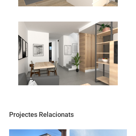
Projectes Relacionats