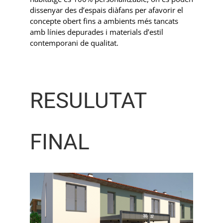
dissenyar des d’espais diàfans per afavorir el
concepte obert fins a ambients més tancats
amb línies depurades i materials d’estil
contemporani de qualitat.
RESULUTAT
FINAL