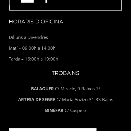
HORARIS D’OFICINA
Dilluns a Divendres
Matí – 09:00h a 14:00h
Tarda – 16:00h a 19:00h
TROBA’NS
BALAGUER
C/ Miracle, 9 Baixos 1ª
ARTESA DE SEGRE
C/ Maria Anzizu 31-33 Bajos
BINÉFAR
C/ Caspe 6