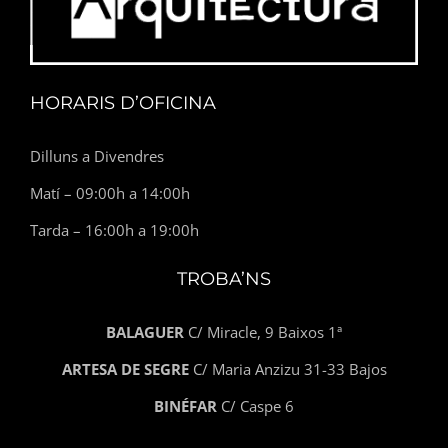
HORARIS D’OFICINA
Dilluns a Divendres
Matí – 09:00h a 14:00h
Tarda – 16:00h a 19:00h
TROBA’NS
BALAGUER
C/ Miracle, 9 Baixos 1ª
ARTESA DE SEGRE
C/ Maria Anzizu 31-33 Bajos
BINÉFAR
C/ Caspe 6