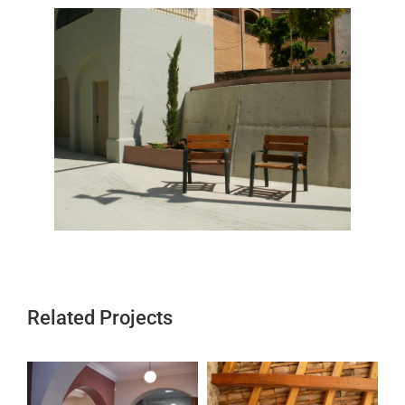
Related Projects