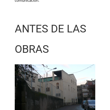
comunicación.
ANTES DE LAS
OBRAS