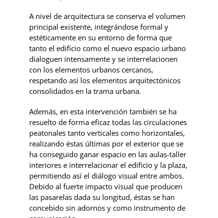
A nivel de arquitectura se conserva el volumen
principal existente, integrándose formal y
estéticamente en su entorno de forma que
tanto el edificio como el nuevo espacio urbano
dialoguen intensamente y se interrelacionen
con los elementos urbanos cercanos,
respetando así los elementos arquitectónicos
consolidados en la trama urbana.
Además, en esta intervención también se ha
resuelto de forma eficaz todas las circulaciones
peatonales tanto verticales como horizontales,
realizando éstas últimas por el exterior que se
ha conseguido ganar espacio en las aulas-taller
interiores e interrelacionar el edificio y la plaza,
permitiendo así el diálogo visual entre ambos.
Debido al fuerte impacto visual que producen
las pasarelas dada su longitud, éstas se han
concebido sin adornos y como instrumento de