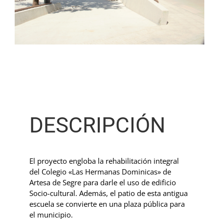
DESCRIPCIÓN
El proyecto engloba la rehabilitación integral
del Colegio «Las Hermanas Dominicas» de
Artesa de Segre para darle el uso de edificio
Socio-cultural. Además, el patio de esta antigua
escuela se convierte en una plaza pública para
el municipio.