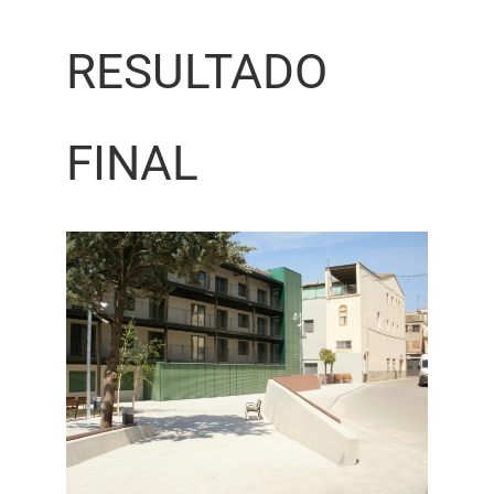
RESULTADO
FINAL