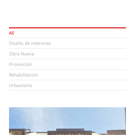
All
Diseño de interiores
Obra Nueva
Promoción
Rehabilitación
Urbanismo