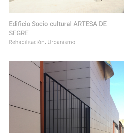
Edificio Socio-cultural ARTESA DE
SEGRE
Rehabilitación
,
Urbanismo