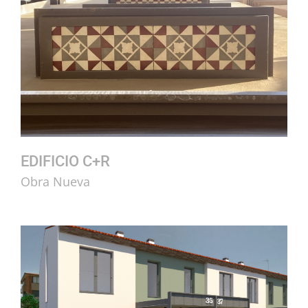
EDIFICIO C+R
Obra Nueva