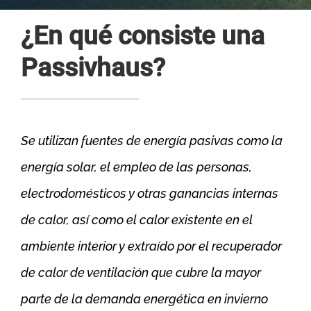
¿En qué consiste una
Passivhaus?
Se utilizan fuentes de energía pasivas como la
energía solar, el empleo de las personas,
electrodomésticos y otras ganancias internas
de calor, así como el calor existente en el
ambiente interior y extraído por el recuperador
de calor de ventilación que cubre la mayor
parte de la demanda energética en invierno