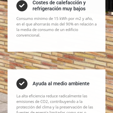
Costes de calefacción y
refrigeración muy bajos
Consumo mínimo de 15 kWh por m2 y año,
en el que ahorrarás más del 90% en relación a
la media de consumo de un edificio
convencional.
Ayuda al medio ambiente
La alta eficiencia reduce radicalmente las
emisiones de CO2, contribuyendo a la
protección del clima y la preservación de las
fuentes de energía limitadas como gas o