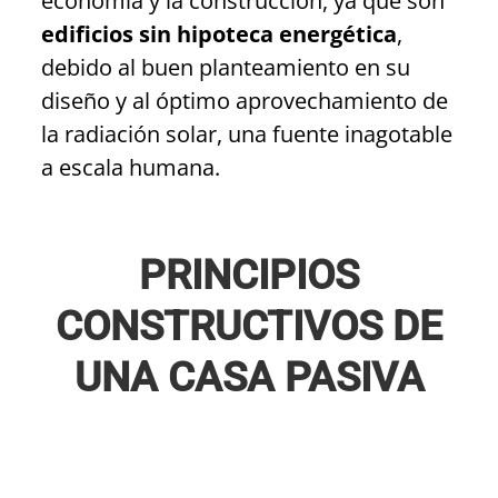
economía y la construcción, ya que son
edificios sin hipoteca energética
,
debido al buen planteamiento en su
diseño y al óptimo aprovechamiento de
la radiación solar, una fuente inagotable
a escala humana.
PRINCIPIOS
CONSTRUCTIVOS DE
UNA CASA PASIVA