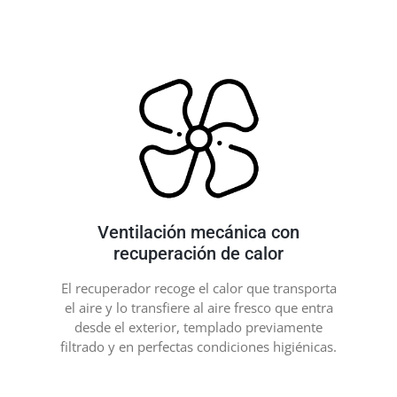
Ventilación mecánica con
recuperación de calor
El recuperador recoge el calor que transporta
el aire y lo transfiere al aire fresco que entra
desde el exterior, templado previamente
filtrado y en perfectas condiciones higiénicas.