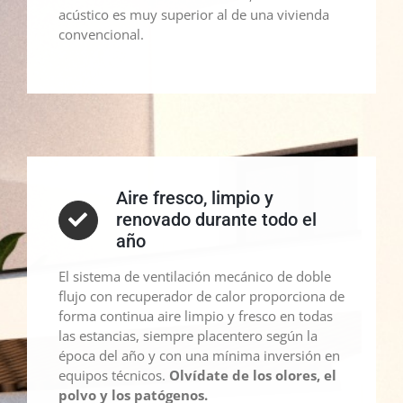
acústico es muy superior al de una vivienda
convencional.
Aire fresco, limpio y
renovado durante todo el
año
El sistema de ventilación mecánico de doble
flujo con recuperador de calor proporciona de
forma continua aire limpio y fresco en todas
las estancias, siempre placentero según la
época del año y con una mínima inversión en
equipos técnicos.
Olvídate de los olores, el
polvo y los patógenos.