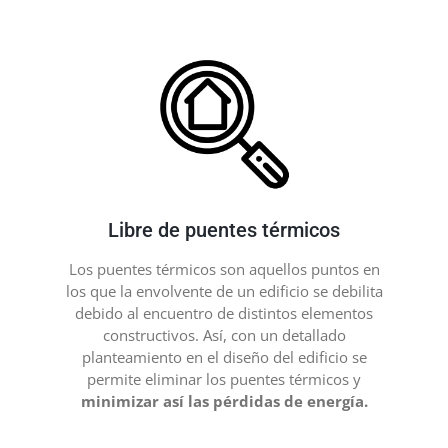
Libre de puentes térmicos
Los puentes térmicos son aquellos puntos en
los que la envolvente de un edificio se debilita
debido al encuentro de distintos elementos
constructivos. Así, con un detallado
planteamiento en el diseño del edificio se
permite eliminar los puentes térmicos y
minimizar así las pérdidas de energía.