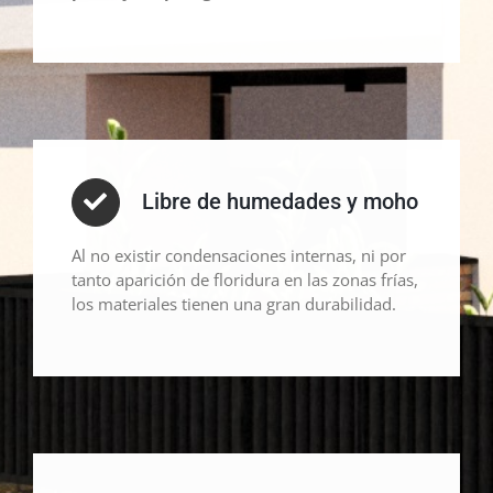
Libre de humedades y moho
Al no existir condensaciones internas, ni por
tanto aparición de floridura en las zonas frías,
los materiales tienen una gran durabilidad.