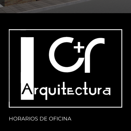
HORARIOS DE OFICINA