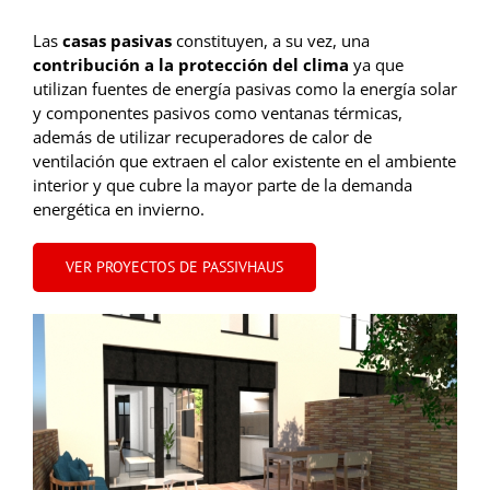
Las
casas pasivas
constituyen, a su vez, una
contribución a la protección del clima
ya que
utilizan fuentes de energía pasivas como la energía solar
y componentes pasivos como ventanas térmicas,
además de utilizar recuperadores de calor de
ventilación que extraen el calor existente en el ambiente
interior y que cubre la mayor parte de la demanda
energética en invierno.
VER PROYECTOS DE PASSIVHAUS