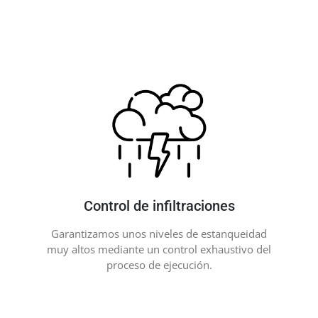
Control de infiltraciones
Garantizamos unos niveles de estanqueidad
muy altos mediante un control exhaustivo del
proceso de ejecución.