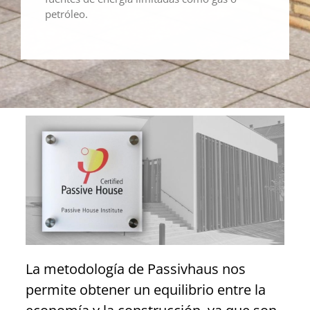
petróleo.
La metodología de Passivhaus nos
permite obtener un equilibrio entre la