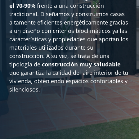
el 70-90%
frente a una construcción
tradicional. Diseñamos y construimos casas
altamente eficientes energéticamente gracias
a un diseño con criterios bioclimáticos ya las
características y propiedades que aportan los
materiales utilizados durante su
construcción. A su vez, se trata de una
tipología de
construcción muy saludable
que garantiza la calidad del aire interior de tu
vivienda, obteniendo espacios confortables y
silenciosos.