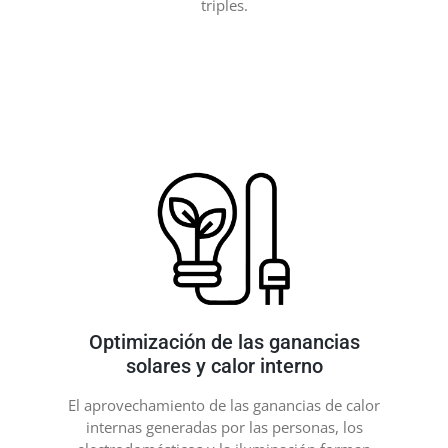
triples.
Optimización de las ganancias
solares y calor interno
El aprovechamiento de las ganancias de calor
internas generadas por las personas, los