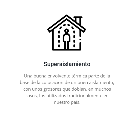
Superaislamiento
Una buena envolvente térmica parte de la
base de la colocación de un buen aislamiento,
con unos grosores que doblan, en muchos
casos, los utilizados tradicionalmente en
nuestro país.