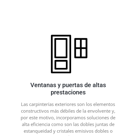
Ventanas y puertas de altas
prestaciones
Las carpinterías exteriores son los elementos
constructivos más débiles de la envolvente y,
por este motivo, incorporamos soluciones de
alta eficiencia como son las dobles juntas de
estanqueidad y cristales emisivos dobles o