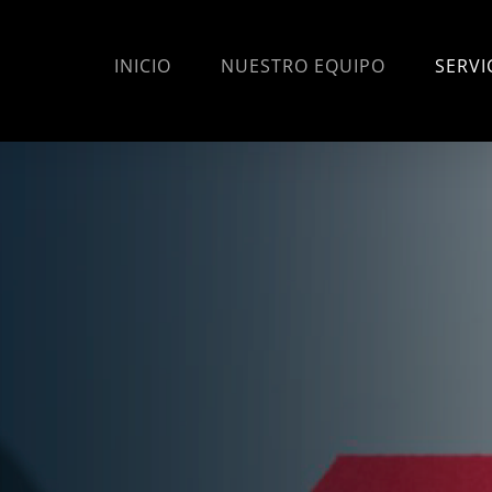
INICIO
NUESTRO EQUIPO
SERVI