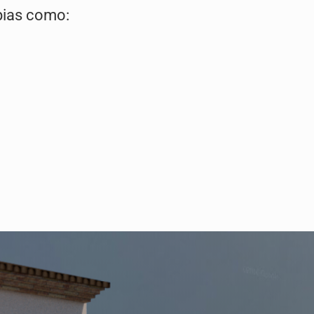
pias como: