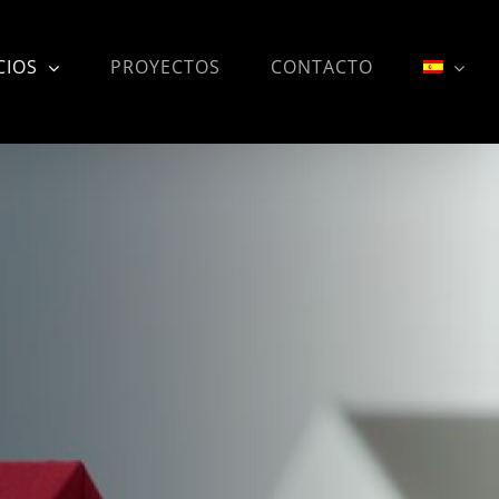
CIOS
PROYECTOS
CONTACTO