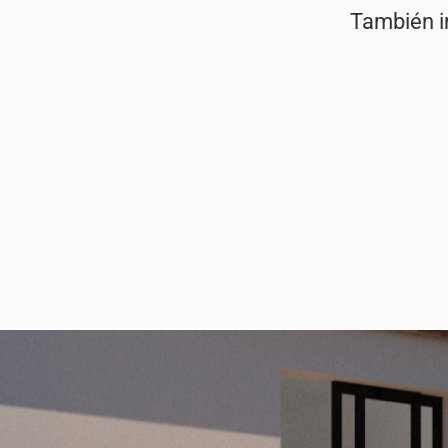
También i