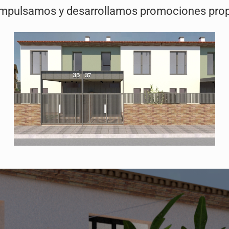
mpulsamos y desarrollamos promociones pro