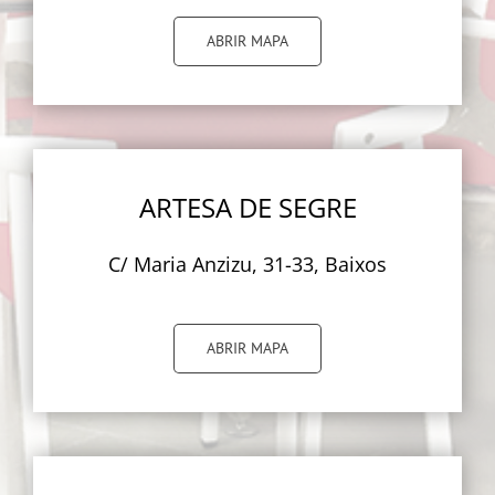
ABRIR MAPA
ARTESA DE SEGRE
C/ Maria Anzizu, 31-33, Baixos
ABRIR MAPA