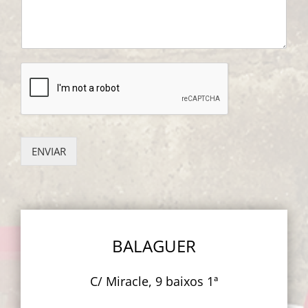
ENVIAR
BALAGUER
C/ Miracle, 9 baixos 1ª