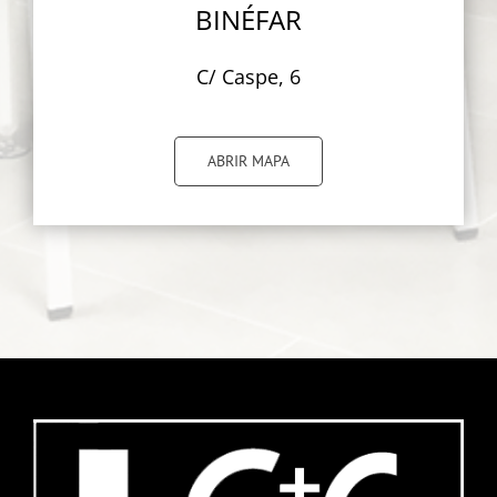
BINÉFAR
C/ Caspe, 6
ABRIR MAPA